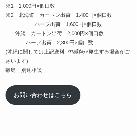
※1 1,000円×個口数
※2 北海道 カートン出荷 1,400円×個口数
ハーフ出荷 1,600円×個口数
沖縄 カートン出荷 2,000円×個口数
ハーフ出荷 2,300円×個口数
(沖縄に関しては上記送料+
中継料
が発生する場合がご
ざいます)
離島 別途相談
お問い合わせはこちら