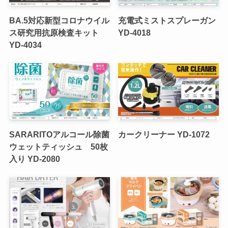
BA.5対応新型コロナウイル
充電式ミストスプレーガン
ス研究用抗原検査キット
YD-4018
YD-4034
SARARITOアルコール除菌
カークリーナー YD-1072
ウェットティッシュ 50枚
入り YD-2080