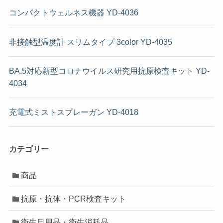
コンパクトウェルネス機器 YD-4036
非接触型温度計 スリムタイプ 3color YD-4035
BA.5対応新型コロナウイルス研究用抗原検査キット YD-
4034
充電式ミストスプレーガン YD-4018
カテゴリー
商品
抗原・抗体・PCR検査キット
衛生日用品・衛生消耗品