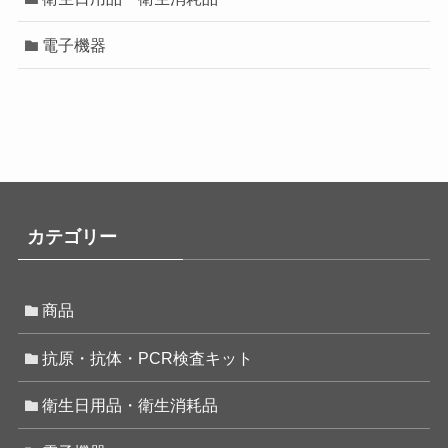
電子機器
カテゴリー
商品
抗原・抗体・PCR検査キット
衛生日用品・衛生消耗品