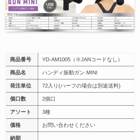
商品番号
YD-AM1005（※JANコードなし）
商品名
ハンディ振動ガン MINI
発注単位
72入り(ハーフの場合は別途送料)
個口数
2個口
アソート
3種
価格
お問い合わせください
納期