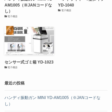
AM1005（※JANコードな
YD-1040
し）
電子機器
電子機器
センサー式ゴミ箱 YD-1023
電子機器
最近の投稿
ハンディ振動ガン MINI YD-AM1005（※JANコードな
し）